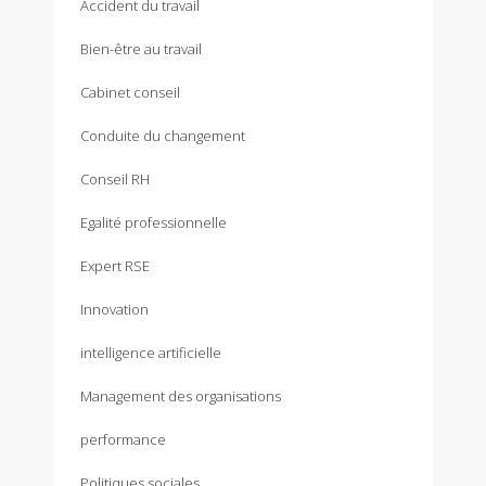
Accident du travail
Bien-être au travail
Cabinet conseil
Conduite du changement
Conseil RH
Egalité professionnelle
Expert RSE
Innovation
intelligence artificielle
Management des organisations
performance
Politiques sociales