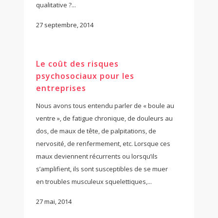
qualitative ?...
27 septembre, 2014
Le coût des risques
psychosociaux pour les
entreprises
Nous avons tous entendu parler de « boule au
ventre », de fatigue chronique, de douleurs au
dos, de maux de tête, de palpitations, de
nervosité, de renfermement, etc. Lorsque ces
maux deviennent récurrents ou lorsqu’ils
s’amplifient, ils sont susceptibles de se muer
en troubles musculeux squelettiques,...
27 mai, 2014