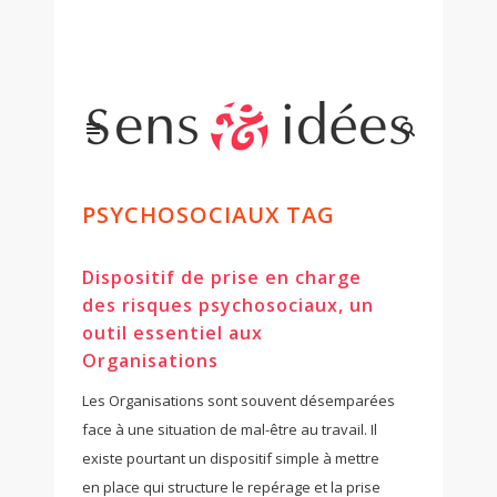
PSYCHOSOCIAUX TAG
Dispositif de prise en charge
des risques psychosociaux, un
outil essentiel aux
Organisations
Les Organisations sont souvent désemparées
face à une situation de mal-être au travail. Il
existe pourtant un dispositif simple à mettre
en place qui structure le repérage et la prise