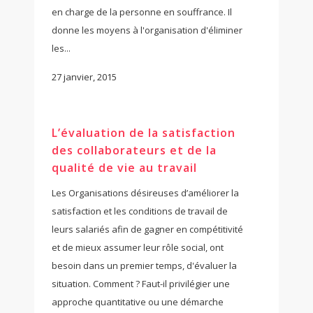
en charge de la personne en souffrance. Il
donne les moyens à l'organisation d'éliminer
les...
27 janvier, 2015
L’évaluation de la satisfaction
des collaborateurs et de la
qualité de vie au travail
Les Organisations désireuses d’améliorer la
satisfaction et les conditions de travail de
leurs salariés afin de gagner en compétitivité
et de mieux assumer leur rôle social, ont
besoin dans un premier temps, d'évaluer la
situation. Comment ? Faut-il privilégier une
approche quantitative ou une démarche