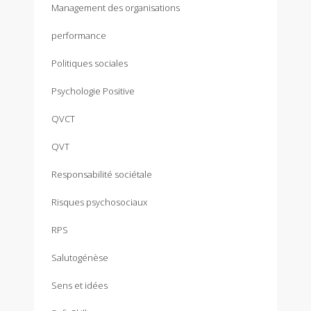
Management des organisations
performance
Politiques sociales
Psychologie Positive
QVCT
QVT
Responsabilité sociétale
Risques psychosociaux
RPS
Salutogénèse
Sens et idées