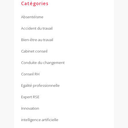
Catégories
Absentéisme
Accident du travail
Bien-être au travail
Cabinet conseil
Conduite du changement
Conseil RH
Egalité professionnelle
Expert RSE
Innovation
intelligence artificielle