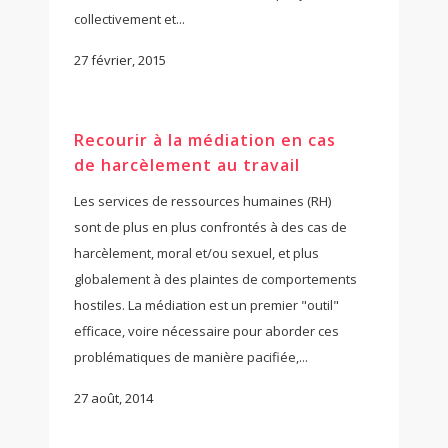
collectivement et...
27 février, 2015
Recourir à la médiation en cas
de harcèlement au travail
Les services de ressources humaines (RH)
sont de plus en plus confrontés à des cas de
harcèlement, moral et/ou sexuel, et plus
globalement à des plaintes de comportements
hostiles. La médiation est un premier "outil"
efficace, voire nécessaire pour aborder ces
problématiques de manière pacifiée,...
27 août, 2014