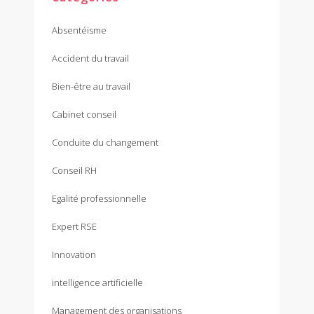
Absentéisme
Accident du travail
Bien-être au travail
Cabinet conseil
Conduite du changement
Conseil RH
Egalité professionnelle
Expert RSE
Innovation
intelligence artificielle
Management des organisations