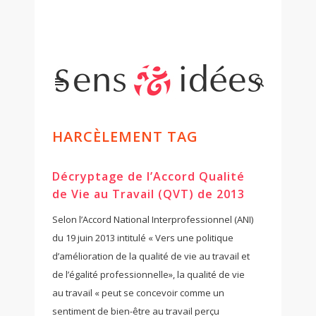
HARCÈLEMENT TAG
Décryptage de l’Accord Qualité
de Vie au Travail (QVT) de 2013
Selon l’Accord National Interprofessionnel (ANI)
du 19 juin 2013 intitulé « Vers une politique
d’amélioration de la qualité de vie au travail et
de l’égalité professionnelle», la qualité de vie
au travail « peut se concevoir comme un
sentiment de bien-être au travail perçu