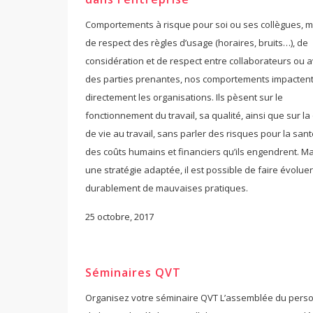
Comportements à risque pour soi ou ses collègues,
de respect des règles d’usage (horaires, bruits…), de
considération et de respect entre collaborateurs ou 
des parties prenantes, nos comportements impacten
directement les organisations. Ils pèsent sur le
fonctionnement du travail, sa qualité, ainsi que sur la
de vie au travail, sans parler des risques pour la sant
des coûts humains et financiers qu’ils engendrent. M
une stratégie adaptée, il est possible de faire évoluer
durablement de mauvaises pratiques.
25 octobre, 2017
Séminaires QVT
Organisez votre séminaire QVT L’assemblée du pers