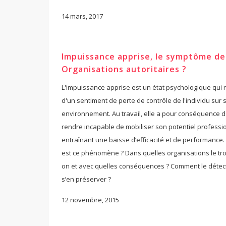
14 mars, 2017
Impuissance apprise, le symptôme de
Organisations autoritaires ?
L'impuissance apprise est un état psychologique qui 
d'un sentiment de perte de contrôle de l'individu sur 
environnement. Au travail, elle a pour conséquence d
rendre incapable de mobiliser son potentiel professi
entraînant une baisse d’efficacité et de performance.
est ce phénomène ? Dans quelles organisations le tro
on et avec quelles conséquences ? Comment le détect
s’en préserver ?
12 novembre, 2015