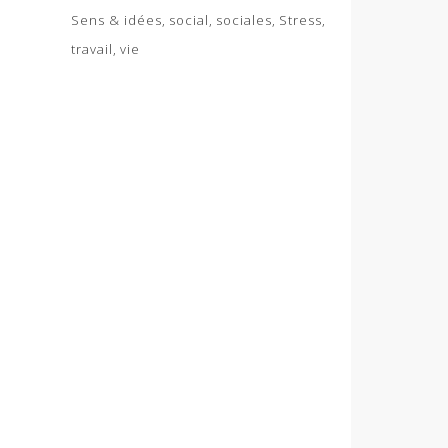
Sens & idées
social
sociales
Stress
travail
vie