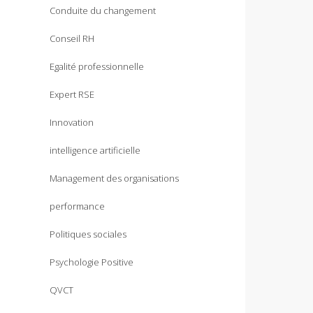
Conduite du changement
Conseil RH
Egalité professionnelle
Expert RSE
Innovation
intelligence artificielle
Management des organisations
performance
Politiques sociales
Psychologie Positive
QVCT