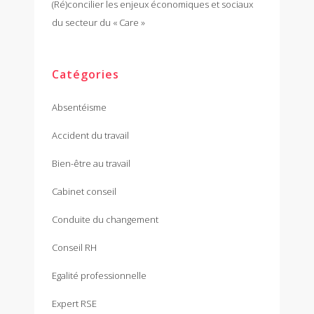
(Ré)concilier les enjeux économiques et sociaux
du secteur du « Care »
Catégories
Absentéisme
Accident du travail
Bien-être au travail
Cabinet conseil
Conduite du changement
Conseil RH
Egalité professionnelle
Expert RSE