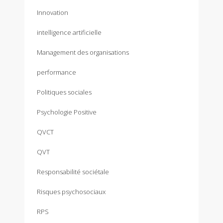
Innovation
intelligence artificielle
Management des organisations
performance
Politiques sociales
Psychologie Positive
QVCT
QVT
Responsabilité sociétale
Risques psychosociaux
RPS