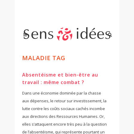
MALADIE TAG
Absentéisme et bien-être au
travail : même combat ?
Dans une économie dominée par la chasse
aux dépenses, le retour sur investissement, la
lutte contre les coûts sociaux cachés incombe
aux directions des Ressources Humaines. Or,
elles s’attaquent encore très peu à la question
de l’absentéisme, qui représente pourtant un