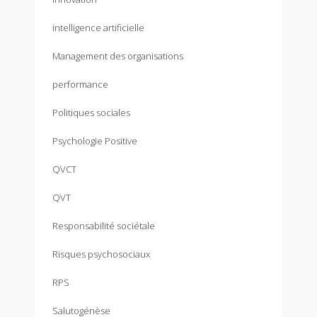
intelligence artificielle
Management des organisations
performance
Politiques sociales
Psychologie Positive
QVCT
QVT
Responsabilité sociétale
Risques psychosociaux
RPS
Salutogénèse