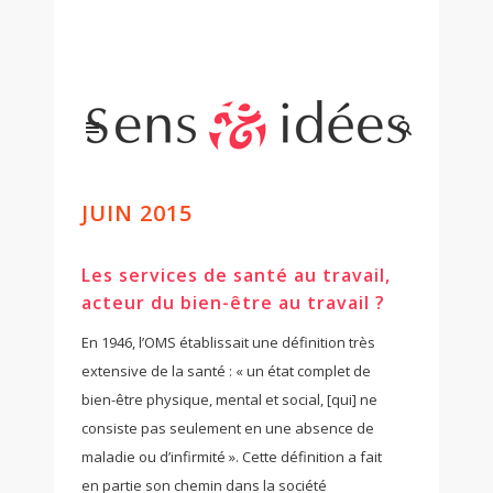
JUIN 2015
Les services de santé au travail,
acteur du bien-être au travail ?
En 1946, l’OMS établissait une définition très
extensive de la santé : « un état complet de
bien-être physique, mental et social, [qui] ne
consiste pas seulement en une absence de
maladie ou d’infirmité ». Cette définition a fait
en partie son chemin dans la société