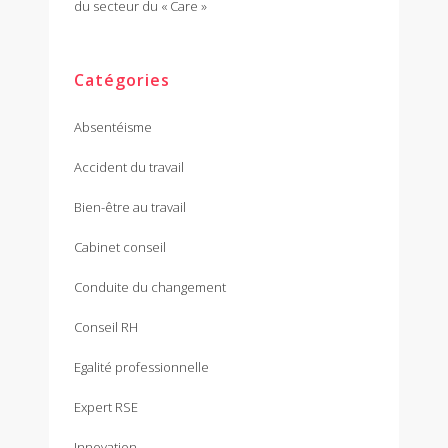
du secteur du « Care »
Catégories
Absentéisme
Accident du travail
Bien-être au travail
Cabinet conseil
Conduite du changement
Conseil RH
Egalité professionnelle
Expert RSE
Innovation