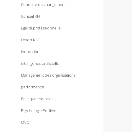
Conduite du changement
Conseil RH
Egalité professionnelle
Expert RSE
Innovation
intelligence artificielle
Management des organisations
performance
Politiques sociales
Psychologie Positive
QVCT