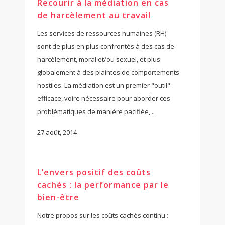
Recourir à la médiation en cas
de harcèlement au travail
Les services de ressources humaines (RH)
sont de plus en plus confrontés à des cas de
harcèlement, moral et/ou sexuel, et plus
globalement à des plaintes de comportements
hostiles. La médiation est un premier "outil"
efficace, voire nécessaire pour aborder ces
problématiques de manière pacifiée,...
27 août, 2014
L’envers positif des coûts
cachés : la performance par le
bien-être
Notre propos sur les coûts cachés continu :