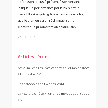
intéressons-nous à présent à son versant
logique : la performance par le bien-être au
travail. Il est acquis, grâce à plusieurs études,
que le bien-être a un réel impact sur la
créativité, la productivité du salarié, sur...
27 juin, 2014
Articles récents
Activium : des résultats concrets et durables grâce
à l’outil-label EV3
Les paradoxes de l’IA dans les RH
La « Salutogénèse » : un angle mort des politiques
QVCT