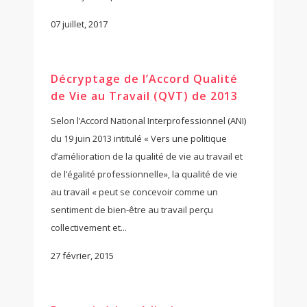
07 juillet, 2017
Décryptage de l’Accord Qualité
de Vie au Travail (QVT) de 2013
Selon l’Accord National Interprofessionnel (ANI)
du 19 juin 2013 intitulé « Vers une politique
d’amélioration de la qualité de vie au travail et
de l’égalité professionnelle», la qualité de vie
au travail « peut se concevoir comme un
sentiment de bien-être au travail perçu
collectivement et...
27 février, 2015