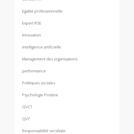
Egalité professionnelle
Expert RSE
Innovation
intelligence artificielle
Management des organisations
performance
Politiques sociales
Psychologie Positive
QVCT
QVT
Responsabilité sociétale