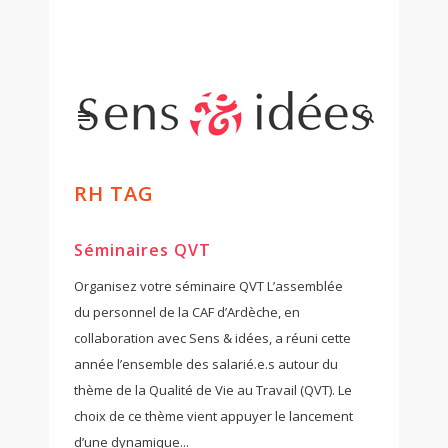
RH TAG
Séminaires QVT
Organisez votre séminaire QVT L’assemblée
du personnel de la CAF d’Ardèche, en
collaboration avec Sens & idées, a réuni cette
année l’ensemble des salarié.e.s autour du
thème de la Qualité de Vie au Travail (QVT). Le
choix de ce thème vient appuyer le lancement
d’une dynamique...