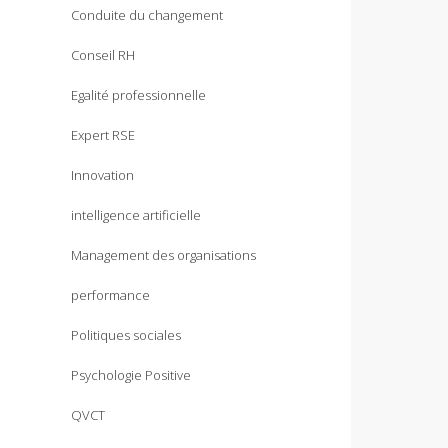
Conduite du changement
Conseil RH
Egalité professionnelle
Expert RSE
Innovation
intelligence artificielle
Management des organisations
performance
Politiques sociales
Psychologie Positive
QVCT