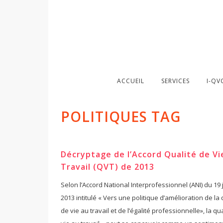
ACCUEIL
SERVICES
I-QV
POLITIQUES TAG
Décryptage de l’Accord Qualité de Vi
Travail (QVT) de 2013
Selon l’Accord National Interprofessionnel (ANI) du 19 
2013 intitulé « Vers une politique d’amélioration de la 
de vie au travail et de l’égalité professionnelle», la qu