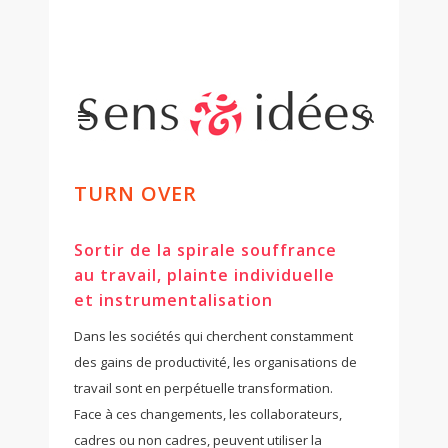
TURN OVER
Sortir de la spirale souffrance
au travail, plainte individuelle
et instrumentalisation
Dans les sociétés qui cherchent constamment
des gains de productivité, les organisations de
travail sont en perpétuelle transformation.
Face à ces changements, les collaborateurs,
cadres ou non cadres, peuvent utiliser la