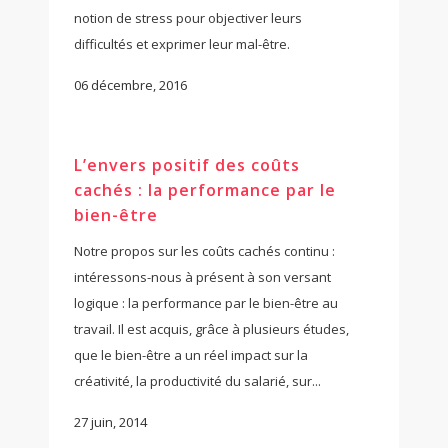
notion de stress pour objectiver leurs
difficultés et exprimer leur mal-être.
06 décembre, 2016
L’envers positif des coûts
cachés : la performance par le
bien-être
Notre propos sur les coûts cachés continu :
intéressons-nous à présent à son versant
logique : la performance par le bien-être au
travail. Il est acquis, grâce à plusieurs études,
que le bien-être a un réel impact sur la
créativité, la productivité du salarié, sur...
27 juin, 2014