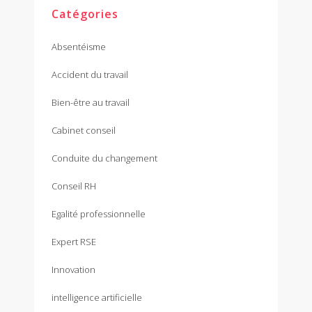
Catégories
Absentéisme
Accident du travail
Bien-être au travail
Cabinet conseil
Conduite du changement
Conseil RH
Egalité professionnelle
Expert RSE
Innovation
intelligence artificielle