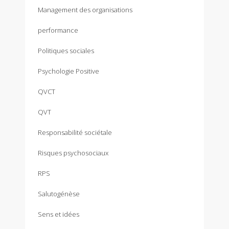
Management des organisations
performance
Politiques sociales
Psychologie Positive
QVCT
QVT
Responsabilité sociétale
Risques psychosociaux
RPS
Salutogénèse
Sens et idées