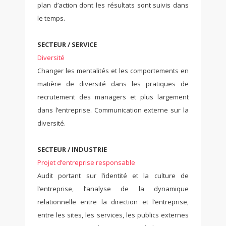
plan d’action dont les résultats sont suivis dans
le temps.
SECTEUR / SERVICE
Diversité
Changer les mentalités et les comportements en
matière de diversité dans les pratiques de
recrutement des managers et plus largement
dans l’entreprise. Communication externe sur la
diversité.
SECTEUR / INDUSTRIE
Projet d’entreprise responsable
Audit portant sur l’identité et la culture de
l’entreprise, l’analyse de la dynamique
relationnelle entre la direction et l’entreprise,
entre les sites, les services, les publics externes