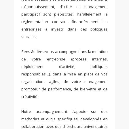
d’épanouissement, d’utilité et management
participatif sont plébiscités. Parallèlement la
réglementation contraint financièrement les
entreprises à investir dans des politiques
sociales.
Sens & idées vous accompagne dans la mutation
de votre entreprise (process internes,
déploiement d’activité, politiques
responsables…), dans la mise en place de vos
organisations agiles, de votre management
promoteur de performance, de bien-être et de
créativité.
Notre accompagnement s’appuie sur des
méthodes et outils spécifiques, développés en
collaboration avec des chercheurs universitaires