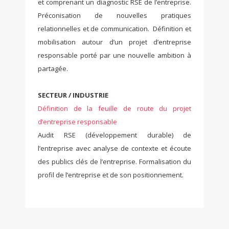
et comprenant un diagnostic RSE de l’entreprise.
Préconisation de nouvelles pratiques
relationnelles et de communication. Définition et
mobilisation autour d’un projet d’entreprise
responsable porté par une nouvelle ambition à
partagée.
SECTEUR / INDUSTRIE
Définition de la feuille de route du projet
d’entreprise responsable
Audit RSE (développement durable) de
l’entreprise avec analyse de contexte et écoute
des publics clés de l’entreprise. Formalisation du
profil de l’entreprise et de son positionnement.