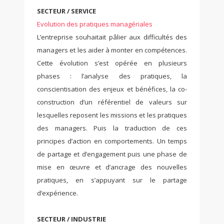
SECTEUR / SERVICE
Evolution des pratiques managériales
L’entreprise souhaitait pâlier aux difficultés des
managers et les aider à monter en compétences.
Cette évolution s’est opérée en plusieurs
phases : l’analyse des pratiques, la
conscientisation des enjeux et bénéfices, la co-
construction d’un référentiel de valeurs sur
lesquelles reposent les missions et les pratiques
des managers. Puis la traduction de ces
principes d’action en comportements. Un temps
de partage et d’engagement puis une phase de
mise en œuvre et d’ancrage des nouvelles
pratiques, en s’appuyant sur le partage
d’expérience.
SECTEUR / INDUSTRIE