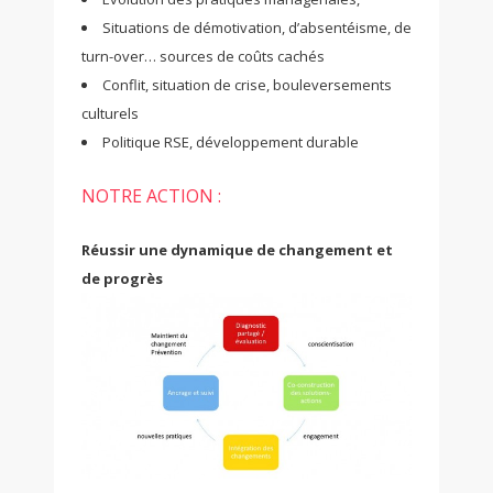
Situations de démotivation, d’absentéisme, de
turn-over… sources de coûts cachés
Conflit, situation de crise, bouleversements
culturels
Politique RSE, développement durable
NOTRE ACTION :
Réussir une dynamique de changement et
de progrès