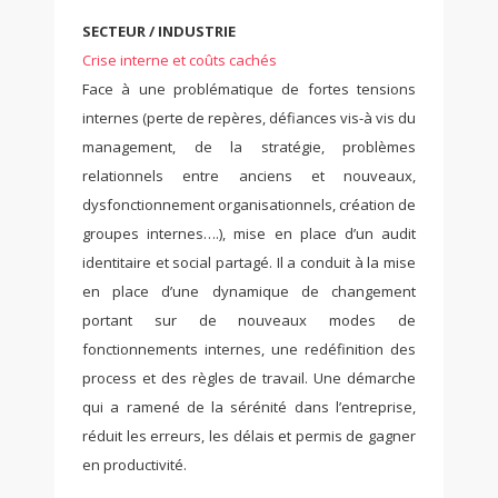
SECTEUR / INDUSTRIE
Crise interne et coûts cachés
Face à une problématique de fortes tensions
internes (perte de repères, défiances vis-à vis du
management, de la stratégie, problèmes
relationnels entre anciens et nouveaux,
dysfonctionnement organisationnels, création de
groupes internes….), mise en place d’un audit
identitaire et social partagé. Il a conduit à la mise
en place d’une dynamique de changement
portant sur de nouveaux modes de
fonctionnements internes, une redéfinition des
process et des règles de travail. Une démarche
qui a ramené de la sérénité dans l’entreprise,
réduit les erreurs, les délais et permis de gagner
en productivité.