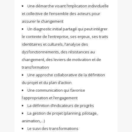
Une démarche visant l’implication individuelle
et collective de l’ensemble des acteurs pour
assurer le changement
Un diagnostic initial partagé qui peut intégrer
le contexte de l’entreprise, ses enjeux, ses traits
identitaires et culturels, l’analyse des
dysfonctionnements, des résistances au
changement, des leviers de motivation et de
transformation
Une approche collaborative de la définition
du projet et du plan d’action
Une communication qui favorise
l’appropriation et l’engagement
La définition d’indicateurs de progrès
La gestion de projet (planning, pilotage,
animation,…)
Le suivi des transformations