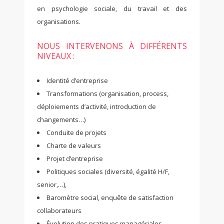
en psychologie sociale, du travail et des
organisations.
NOUS INTERVENONS À DIFFÉRENTS
NIVEAUX :
Identité d’entreprise
Transformations (organisation, process,
déploiements d’activité, introduction de
changements…)
Conduite de projets
Charte de valeurs
Projet d’entreprise
Politiques sociales (diversité, égalité H/F,
senior,…),
Baromètre social, enquête de satisfaction
collaborateurs
Évolution des pratiques managériales,