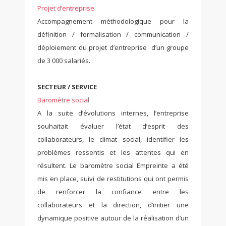
Projet d’entreprise
Accompagnement méthodologique pour la
définition / formalisation / communication /
déploiement du projet d’entreprise d’un groupe
de 3 000 salariés.
SECTEUR / SERVICE
Baromètre social
A la suite d’évolutions internes, l’entreprise
souhaitait évaluer l’état d’esprit des
collaborateurs, le climat social, identifier les
problèmes ressentis et les attentes qui en
résultent. Le baromètre social Empreinte a été
mis en place, suivi de restitutions qui ont permis
de renforcer la confiance entre les
collaborateurs et la direction, d’initier une
dynamique positive autour de la réalisation d’un