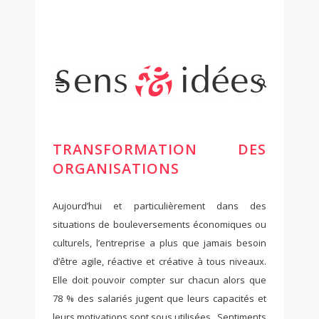
TRANSFORMATION DES
ORGANISATIONS
Aujourd’hui et particulièrement dans des
situations de bouleversements économiques ou
culturels, l’entreprise a plus que jamais besoin
d’être agile, réactive et créative à tous niveaux.
Elle doit pouvoir compter sur chacun alors que
78 % des salariés jugent que leurs capacités et
leurs motivations sont sous utilisées. Sentiments