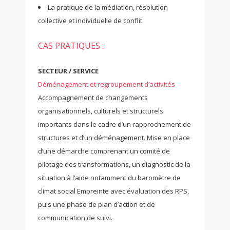
La pratique de la médiation, résolution
collective et individuelle de conflit
CAS PRATIQUES :
SECTEUR / SERVICE
Déménagement et regroupement d’activités
Accompagnement de changements
organisationnels, culturels et structurels
importants dans le cadre d’un rapprochement de
structures et d’un déménagement. Mise en place
d’une démarche comprenant un comité de
pilotage des transformations, un diagnostic de la
situation à l’aide notamment du baromètre de
climat social Empreinte avec évaluation des RPS,
puis une phase de plan d’action et de
communication de suivi.