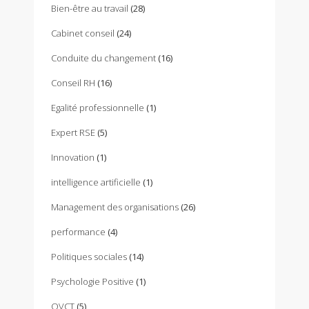
Bien-être au travail
(28)
Cabinet conseil
(24)
Conduite du changement
(16)
Conseil RH
(16)
Egalité professionnelle
(1)
Expert RSE
(5)
Innovation
(1)
intelligence artificielle
(1)
Management des organisations
(26)
performance
(4)
Politiques sociales
(14)
Psychologie Positive
(1)
QVCT
(5)