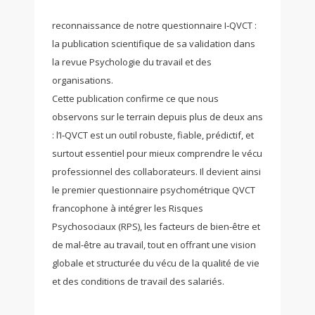
reconnaissance de notre questionnaire I‑QVCT :
la publication scientifique de sa validation dans
la revue Psychologie du travail et des
organisations.
Cette publication confirme ce que nous
observons sur le terrain depuis plus de deux ans
: l’I‑QVCT est un outil robuste, fiable, prédictif, et
surtout essentiel pour mieux comprendre le vécu
professionnel des collaborateurs. Il devient ainsi
le premier questionnaire psychométrique QVCT
francophone à intégrer les Risques
Psychosociaux (RPS), les facteurs de bien-être et
de mal-être au travail, tout en offrant une vision
globale et structurée du vécu de la qualité de vie
et des conditions de travail des salariés.