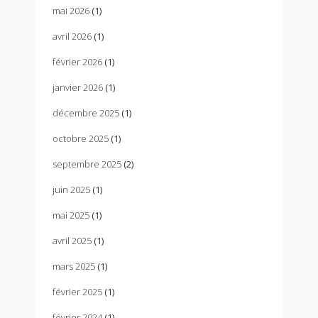
mai 2026
(1)
avril 2026
(1)
février 2026
(1)
janvier 2026
(1)
décembre 2025
(1)
octobre 2025
(1)
septembre 2025
(2)
juin 2025
(1)
mai 2025
(1)
avril 2025
(1)
mars 2025
(1)
février 2025
(1)
février 2024
(1)