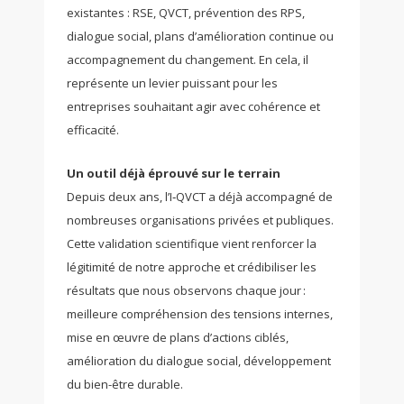
existantes : RSE, QVCT, prévention des RPS,
dialogue social, plans d’amélioration continue ou
accompagnement du changement. En cela, il
représente un levier puissant pour les
entreprises souhaitant agir avec cohérence et
efficacité.
Un outil déjà éprouvé sur le terrain
Depuis deux ans, l’I‑QVCT a déjà accompagné de
nombreuses organisations privées et publiques.
Cette validation scientifique vient renforcer la
légitimité de notre approche et crédibiliser les
résultats que nous observons chaque jour :
meilleure compréhension des tensions internes,
mise en œuvre de plans d’actions ciblés,
amélioration du dialogue social, développement
du bien-être durable.