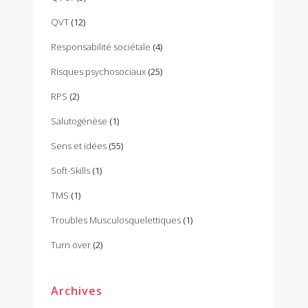
QVT
(12)
Responsabilité sociétale
(4)
Risques psychosociaux
(25)
RPS
(2)
Salutogénèse
(1)
Sens et idées
(55)
Soft-Skills
(1)
TMS
(1)
Troubles Musculosquelettiques
(1)
Turn over
(2)
Archives