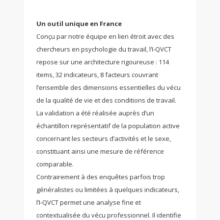
Un outil unique en France
Conçu par notre équipe en lien étroit avec des
chercheurs en psychologie du travail, l’I‑QVCT
repose sur une architecture rigoureuse : 114
items, 32 indicateurs, 8 facteurs couvrant
l’ensemble des dimensions essentielles du vécu
de la qualité de vie et des conditions de travail.
La validation a été réalisée auprès d’un
échantillon représentatif de la population active
concernant les secteurs d’activités et le sexe,
constituant ainsi une mesure de référence
comparable.
Contrairement à des enquêtes parfois trop
généralistes ou limitées à quelques indicateurs,
l’I‑QVCT permet une analyse fine et
contextualisée du vécu professionnel. Il identifie