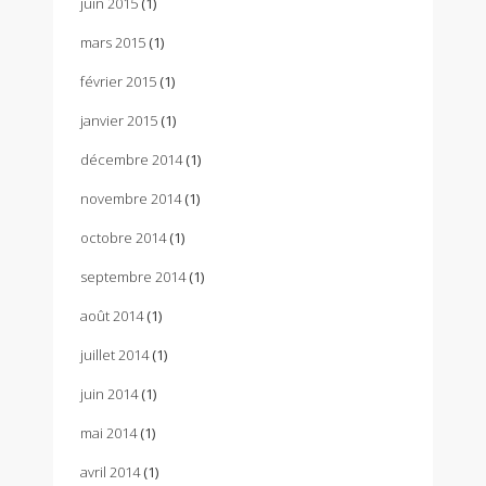
juin 2015
(1)
mars 2015
(1)
février 2015
(1)
janvier 2015
(1)
décembre 2014
(1)
novembre 2014
(1)
octobre 2014
(1)
septembre 2014
(1)
août 2014
(1)
juillet 2014
(1)
juin 2014
(1)
mai 2014
(1)
avril 2014
(1)