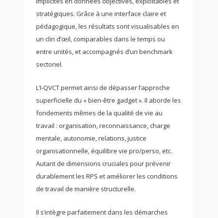
implicites en données objectives, exploitables et
stratégiques. Grâce à une interface claire et
pédagogique, les résultats sont visualisables en
un clin d’œil, comparables dans le temps ou
entre unités, et accompagnés d’un benchmark
sectoriel.
L’I‑QVCT permet ainsi de dépasser l’approche
superficielle du « bien-être gadget ». Il aborde les
fondements mêmes de la qualité de vie au
travail : organisation, reconnaissance, charge
mentale, autonomie, relations, justice
organisationnelle, équilibre vie pro/perso, etc.
Autant de dimensions cruciales pour prévenir
durablement les RPS et améliorer les conditions
de travail de manière structurelle.
Il s’intègre parfaitement dans les démarches