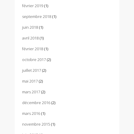
février 2019
(1)
septembre 2018
(1)
juin 2018
(1)
avril 2018
(1)
février 2018
(1)
octobre 2017
(2)
juillet 2017
(2)
mai 2017
(2)
mars 2017
(2)
décembre 2016
(2)
mars 2016
(1)
novembre 2015
(1)