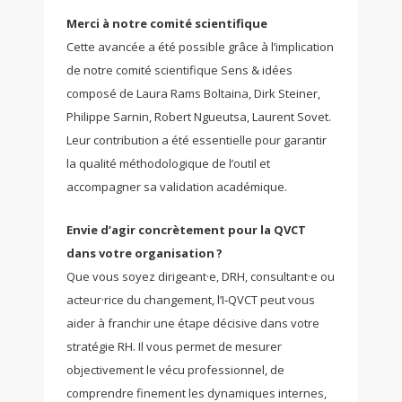
Merci à notre comité scientifique
Cette avancée a été possible grâce à l’implication
de notre comité scientifique Sens & idées
composé de Laura Rams Boltaina, Dirk Steiner,
Philippe Sarnin, Robert Ngueutsa, Laurent Sovet.
Leur contribution a été essentielle pour garantir
la qualité méthodologique de l’outil et
accompagner sa validation académique.
Envie d’agir concrètement pour la QVCT
dans votre organisation ?
Que vous soyez dirigeant·e, DRH, consultant·e ou
acteur·rice du changement, l’I‑QVCT peut vous
aider à franchir une étape décisive dans votre
stratégie RH. Il vous permet de mesurer
objectivement le vécu professionnel, de
comprendre finement les dynamiques internes,