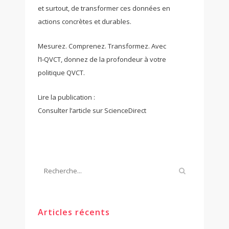
et surtout, de transformer ces données en
actions concrètes et durables.
Mesurez. Comprenez. Transformez. Avec
l’I‑QVCT, donnez de la profondeur à votre
politique QVCT.
Lire la publication :
Consulter l’article sur ScienceDirect
Articles récents