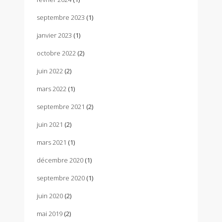
septembre 2023
(1)
janvier 2023
(1)
octobre 2022
(2)
juin 2022
(2)
mars 2022
(1)
septembre 2021
(2)
juin 2021
(2)
mars 2021
(1)
décembre 2020
(1)
septembre 2020
(1)
juin 2020
(2)
mai 2019
(2)