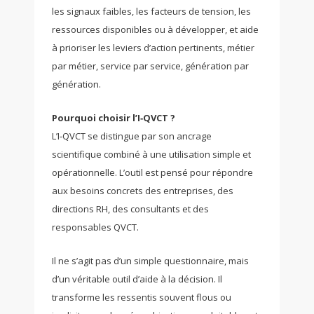
les signaux faibles, les facteurs de tension, les
ressources disponibles ou à développer, et aide
à prioriser les leviers d’action pertinents, métier
par métier, service par service, génération par
génération.
Pourquoi choisir l’I‑QVCT ?
L’I‑QVCT se distingue par son ancrage
scientifique combiné à une utilisation simple et
opérationnelle. L’outil est pensé pour répondre
aux besoins concrets des entreprises, des
directions RH, des consultants et des
responsables QVCT.
Il ne s’agit pas d’un simple questionnaire, mais
d’un véritable outil d’aide à la décision. Il
transforme les ressentis souvent flous ou