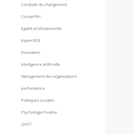
Conduite du changement
Conseil RH
Egalité professionnelle
Expert RSE
Innovation
intelligence artificielle
Management des organisations
performance
Politiques sociales
Psychologie Positive
QVCT